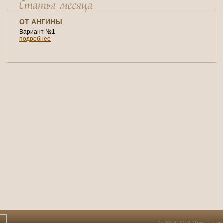
ОТ АНГИНЫ
Вариант №1
подробнее
© 2008-2013 "Три Гадалк