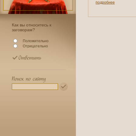
подробнее
Как вы относитесь к
заговорам?
Положительно
Отрицательно