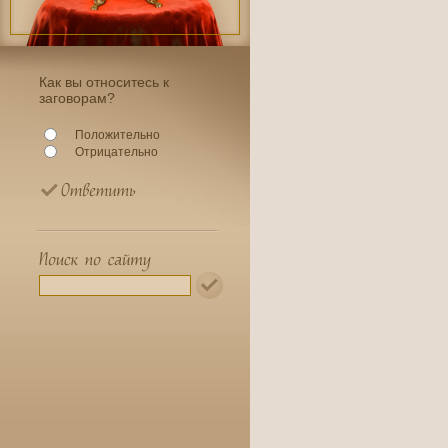
Как вы относитесь к
заговорам?
Положительно
Отрицательно