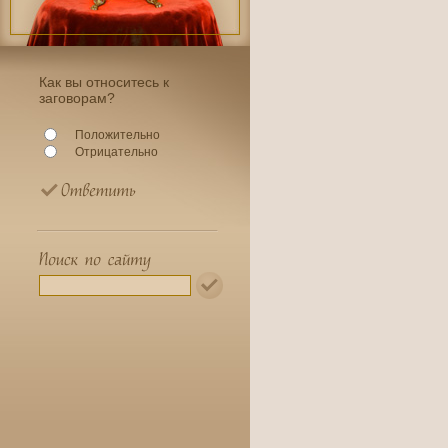
Как вы относитесь к
заговорам?
Положительно
Отрицательно