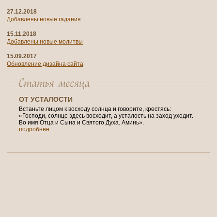
27.12.2018
Добавлены новые гадания
15.11.2018
Добавлены новые молитвы
15.09.2017
Обновление дизайна сайта
ОТ УСТАЛОСТИ
Встаньте лицом к восходу солнца и говорите, крестясь:
«Господи, солнце здесь восходит, а усталость на заход уходит.
Во имя Отца и Сына и Святого Духа. Аминь».
подробнее