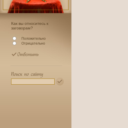
Как вы относитесь к
заговорам?
Положительно
Отрицательно