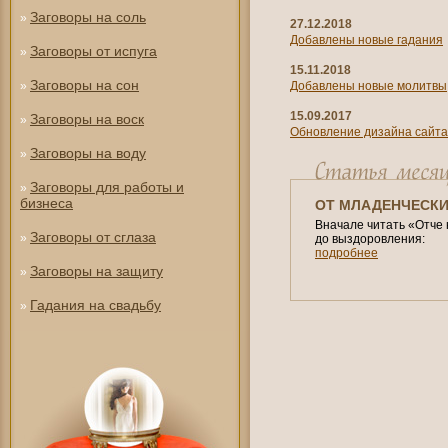
Заговоры на соль
»
27.12.2018
Добавлены новые гадания
Заговоры от испуга
»
15.11.2018
Заговоры на сон
»
Добавлены новые молитвы
15.09.2017
Заговоры на воск
»
Обновление дизайна сайта
Заговоры на воду
»
Заговоры для работы и
»
бизнеса
ОТ МЛАДЕНЧЕСКИ
Вначале читать «Отче 
Заговоры от сглаза
»
до выздоровления:
подробнее
Заговоры на защиту
»
Гадания на свадьбу
»