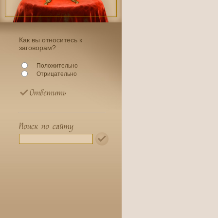
Как вы относитесь к
заговорам?
Положительно
Отрицательно