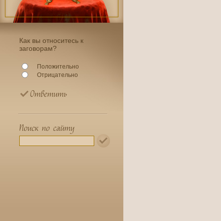
Как вы относитесь к
заговорам?
Положительно
Отрицательно