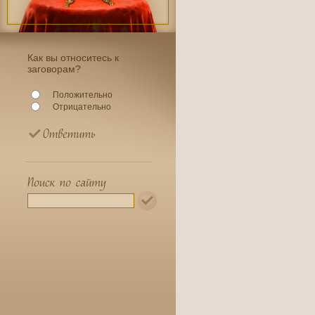
Как вы относитесь к
заговорам?
Положительно
Отрицательно