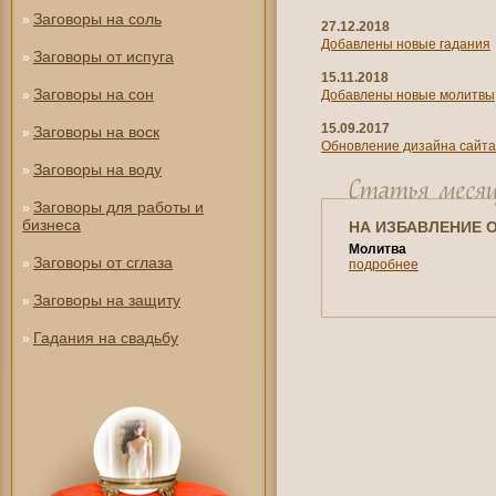
Заговоры на соль
»
27.12.2018
Добавлены новые гадания
Заговоры от испуга
»
15.11.2018
Заговоры на сон
»
Добавлены новые молитвы
15.09.2017
Заговоры на воск
»
Обновление дизайна сайта
Заговоры на воду
»
Заговоры для работы и
»
бизнеса
НА ИЗБАВЛЕНИЕ 
Молитва
Заговоры от сглаза
»
подробнее
Заговоры на защиту
»
Гадания на свадьбу
»