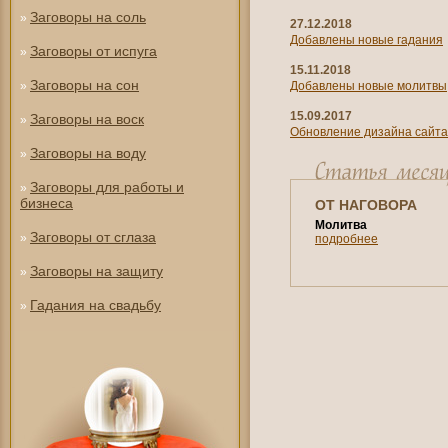
Заговоры на соль
»
27.12.2018
Добавлены новые гадания
Заговоры от испуга
»
15.11.2018
Заговоры на сон
»
Добавлены новые молитвы
15.09.2017
Заговоры на воск
»
Обновление дизайна сайта
Заговоры на воду
»
Заговоры для работы и
»
бизнеса
ОТ НАГОВОРА
Молитва
Заговоры от сглаза
»
подробнее
Заговоры на защиту
»
Гадания на свадьбу
»