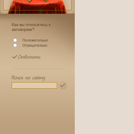
Как вы относитесь к
заговорам?
Положительно
Отрицательно