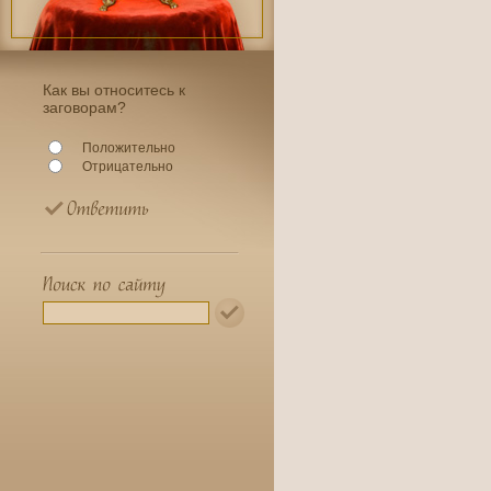
Как вы относитесь к
заговорам?
Положительно
Отрицательно