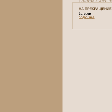
НА ПРЕКРАЩЕНИЕ
Заговор
подробнее