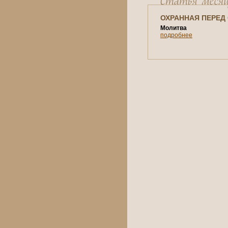
ОХРАННАЯ ПЕРЕД
Молитва
подробнее