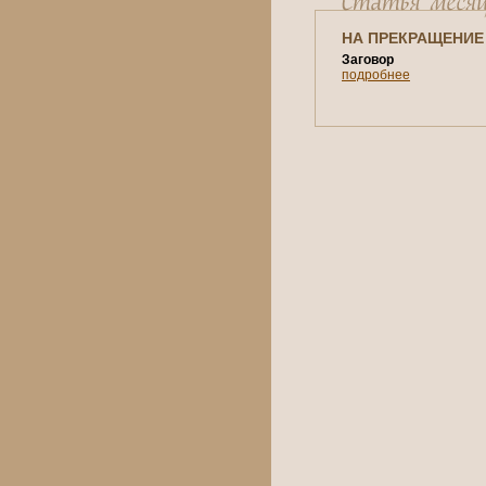
НА ПРЕКРАЩЕНИЕ
Заговор
подробнее