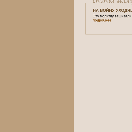
НА ВОЙНУ УХОДЯ
Эту молитву зашивали 
подробнее