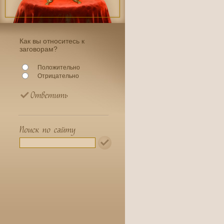
Как вы относитесь к
заговорам?
Положительно
Отрицательно