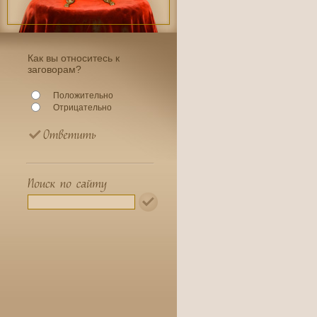
Как вы относитесь к
заговорам?
Положительно
Отрицательно