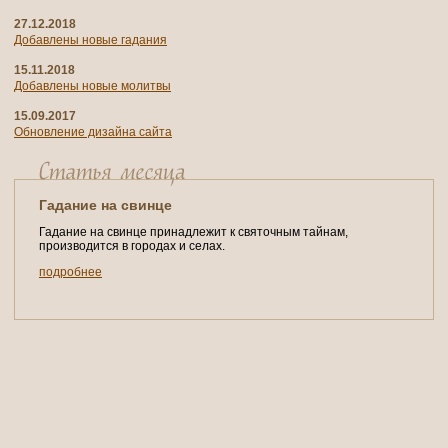
27.12.2018
Добавлены новые гадания
15.11.2018
Добавлены новые молитвы
15.09.2017
Обновление дизайна сайта
Гадание на свинце
Гадание на свинце принадлежит к святочным тайнам,
производится в городах и селах.
подробнее