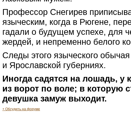
Профессор Снегирев приписывае
языческим, когда в Рюгене, пе
гадали о будущем успехе, для ч
жердей, и непременно белого ко
Следы этого языческого обычая 
и Ярославской губерниях.
Иногда садятся на лошадь, у 
из ворот по воле; в которую 
девушка замуж выходит.
+ Обсудить на форуме