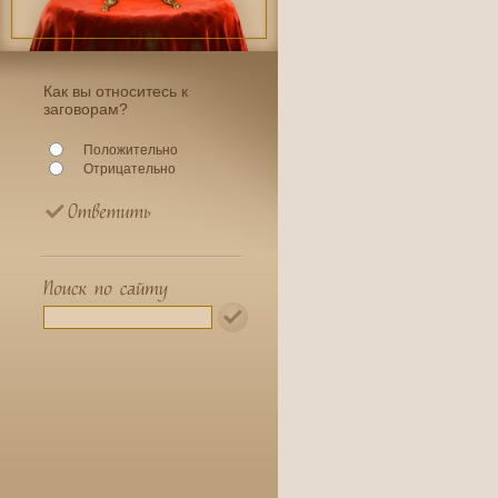
Как вы относитесь к
заговорам?
Положительно
Отрицательно